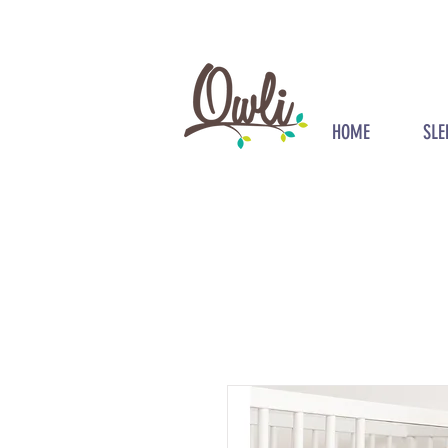
HOME
SLE