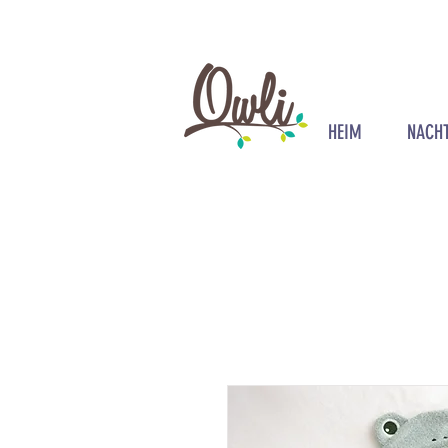
HEIM
NACH