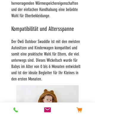
hervorragenden Wärmespeichereigenschaften
und der einfachen Handhabung eine beliebte
Wahl für Oberbekleidung
e.
Kompatibilität und Altersspanne
Der Owli Outdoor Swaddle ist mit den meisten
Autositzen und Kinderwagen kompatibel und
somit eine praktische Wahl für Eltern, die viel
unterwegs sind. Dieses Wickeltuch wurde für
Babys im Alter von 0 bis 6 Monaten entwickelt
und ist der ideale Begleiter für Ihr Kleines in
den ersten Monaten.