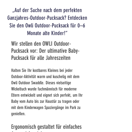
„Auf der Suche nach dem perfekten
Ganzjahres-Outdoor-Pucksack? Entdecken
Sie den Owli Outdoor-Pucksack für 0–6
Monate alte Kinder!“
Wir stellen den OWLI Outdoor-
Pucksack vor: Der ultimative Baby-
Pucksack für alle Jahreszeiten
Halten Sie Ihr kostbares Kleines bei jeder
Outdoor-Aktivität warm und kuschelig mit dem
Owli Outdoor Swaddle. Dieses vielseitige
Wickeltuch wurde fachmännisch für moderne
Eltern entwickelt und eignet sich perfekt, um Ihr
Baby vom Auto bis zur Haustür zu tragen oder
mit dem Kinderwagen Spaziergänge im Park zu
genießen.
Ergonomisch gestaltet für einfaches