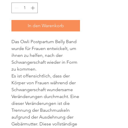
In den Warenkorb
Das Owli Postpartum Belly Band
wurde für Frauen entwickelt, um
ihnen zu helfen, nach der
Schwangerschaft wieder in Form
zu kommen.
Es ist offensichtlich, dass der
Körper von Frauen während der
Schwangerschaft wundersame
Veränderungen durchmacht. Eine
dieser Veränderungen ist die
Trennung der Bauchmuskeln
aufgrund der Ausdehnung der
Gebärmutter. Diese vollständige