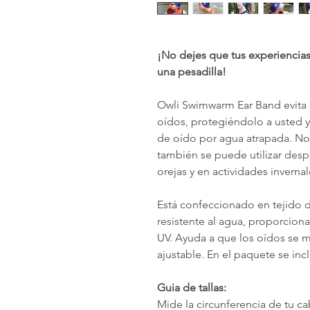
¡No dejes que tus experiencias 
una pesadilla!
Owli Swimwarm Ear Band evita 
oídos, protegiéndolo a usted y
de oído por agua atrapada. No
también se puede utilizar des
orejas y en actividades invernal
Está confeccionado en tejido d
resistente al agua, proporciona 
UV. Ayuda a que los oídos se m
ajustable. En el paquete se inc
Guia de tallas:
Mide la circunferencia de tu cab