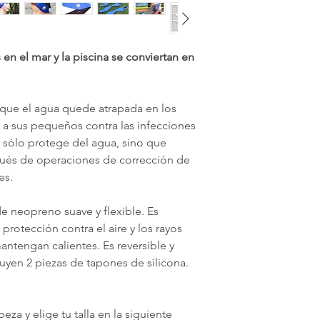
en el mar y la piscina se conviertan en
que el agua quede atrapada en los
 a sus pequeños contra las infecciones
 sólo protege del agua, sino que
pués de operaciones de corrección de
es.
e neopreno suave y flexible. Es
protección contra el aire y los rayos
antengan calientes. Es reversible y
luyen 2 piezas de tapones de silicona.
eza y elige tu talla en la siguiente