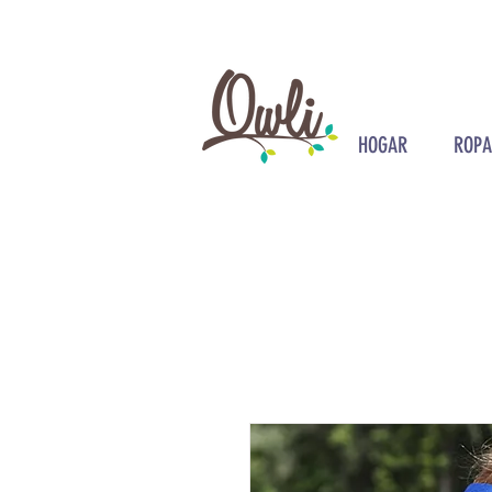
HOGAR
ROPA