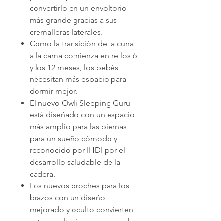
convertirlo en un envoltorio
más grande gracias a sus
cremalleras laterales.
Como la transición de la cuna
a la cama comienza entre los 6
y los 12 meses, los bebés
necesitan más espacio para
dormir mejor.
El nuevo Owli Sleeping Guru
está diseñado con un espacio
más amplio para las piernas
para un sueño cómodo y
reconocido por IHDI por el
desarrollo saludable de la
cadera.
Los nuevos broches para los
brazos con un diseño
mejorado y oculto convierten