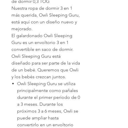
de dormir 0,3 TOG
Nuestra ropa de dormir 3 en 1
más querida, Owli Sleeping Guru,
está aquí con un diseño nuevo y
mejorado.
El galardonado Owli Sleeping
Guru es un envoltorio 3 en 1
convertible en saco de dormir.
Owli Sleeping Guru está
diseñado para ser parte de la vida
de un bebé. Queremos que Owli
y los bebés crezcan juntos.
Owli Sleeping Guru se utiliza
principalmente como pañales
durante el primer período de 0
a 3 meses. Durante los
próximos 3 a 6 meses, Owli se
puede ampliar hasta
convertirlo en un envoltorio