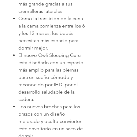
más grande gracias a sus
cremalleras laterales.
Como la transición de la cuna
a la cama comienza entre los 6
y los 12 meses, los bebés
necesitan más espacio para
dormir mejor.
El nuevo Owli Sleeping Guru
está diseñado con un espacio
más amplio para las piernas
para un sueño cómodo y
reconocido por IHDI por el
desarrollo saludable de la
cadera.
Los nuevos broches para los
brazos con un diseño
mejorado y oculto convierten
este envoltorio en un saco de
dormir.