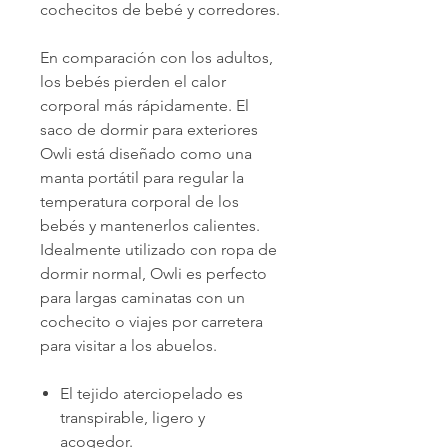
cochecitos de bebé y corredores.
En comparación con los adultos,
los bebés pierden el calor
corporal más rápidamente. El
saco de dormir para exteriores
Owli está diseñado como una
manta portátil para regular la
temperatura corporal de los
bebés y mantenerlos calientes.
Idealmente utilizado con ropa de
dormir normal, Owli es perfecto
para largas caminatas con un
cochecito o viajes por carretera
para visitar a los abuelos.
El tejido aterciopelado es
transpirable, ligero y
acogedor.