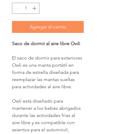
Agregar al carrito
Saco de dormir al aire libre Owli
El saco de dormir para exteriores
Owli es una manta portátil en
forma de estrella diseñada para
reemplazar las mantas sueltas
para actividades al aire libre.
Owli está diseñado para
mantener a los bebés abrigados
durante las actividades frías al
aire libre y es compatible con
asientos para el automóvil,