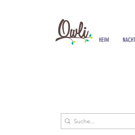
HEIM
NACH