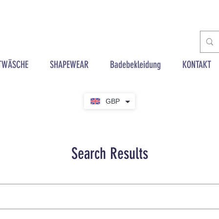
TWÄSCHE
SHAPEWEAR
Badebekleidung
KONTAKT
GBP
Search Results