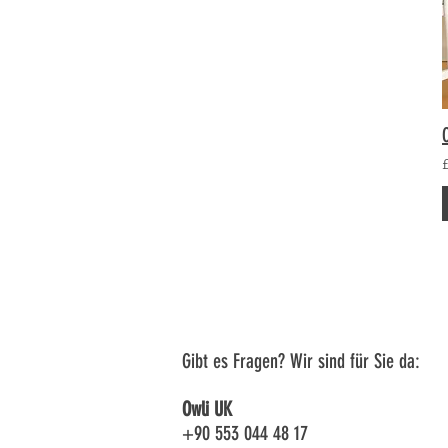
Gibt es Fragen? Wir sind für Sie da:
Owli UK
+90 553 044 48 17